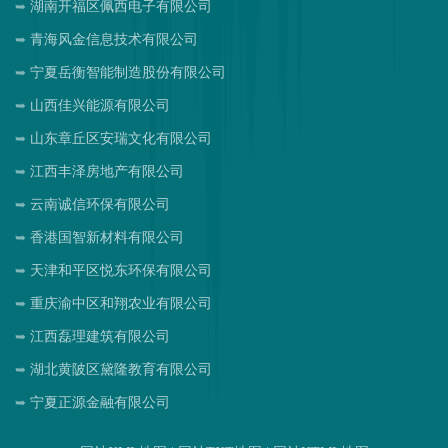
湖南开福区佩西电子有限公司
青海风金信息技术有限公司
宁夏岳衡智能制造股份有限公司
山西佳兴能源有限公司
山东章丘区安瑞文化有限公司
江西丰泽房地产有限公司
云南诚信环保有限公司
香港国智新材料有限公司
天津和平区悦东环保有限公司
重庆渝中区和翔农业有限公司
江西磊理建筑有限公司
湖北黄陂区黛隆教育有限公司
宁夏正源金融有限公司