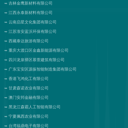
吉林金鹰新材料有限公司
江西永泰新材料有限公司
云南启星文化集团有限公司
江苏淮安蓝沃环保有限公司
西藏泰达旅游有限公司
重庆大渡口区金鑫新能源有限公司
四川龙泉驿区慕萱建筑有限公司
广东宝安区源振智能制造集团有限公司
香港飞鸿化工有限公司
甘肃森诺农业有限公司
澳门安邦金融有限公司
黑龙江森霸人工智能有限公司
宁夏佩西农业有限公司
台湾福鼎电子有限公司