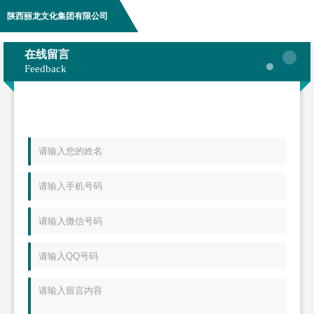
陕西丽龙文化集团有限公司
在线留言
Feedback