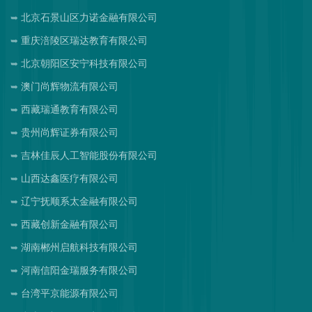
北京石景山区力诺金融有限公司
重庆涪陵区瑞达教育有限公司
北京朝阳区安宁科技有限公司
澳门尚辉物流有限公司
西藏瑞通教育有限公司
贵州尚辉证券有限公司
吉林佳辰人工智能股份有限公司
山西达鑫医疗有限公司
辽宁抚顺系太金融有限公司
西藏创新金融有限公司
湖南郴州启航科技有限公司
河南信阳金瑞服务有限公司
台湾平京能源有限公司