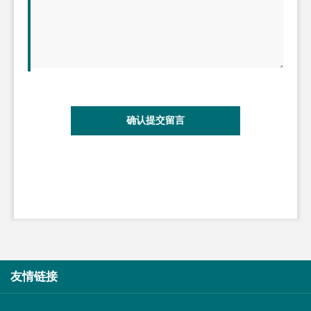
确认提交留言
友情链接